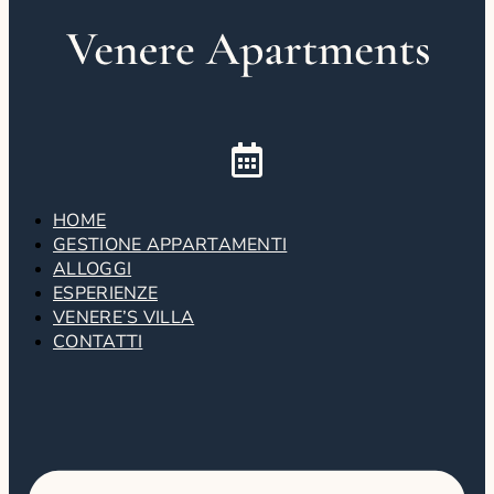
Vai al contenuto
HOME
GESTIONE APPARTAMENTI
ALLOGGI
ESPERIENZE
VENERE’S VILLA
CONTATTI