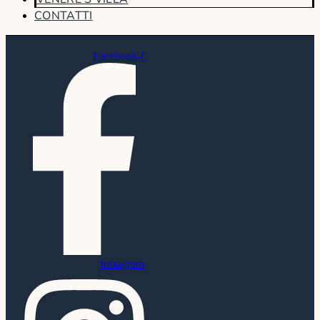
CONTATTI
Facebook-f
Instagram