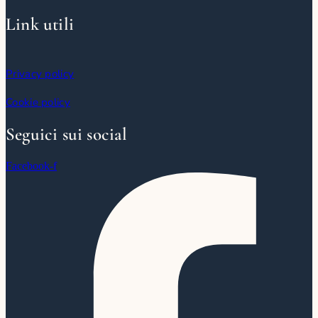
Link utili
Privacy policy
Cookie policy
Seguici sui social
Facebook-f