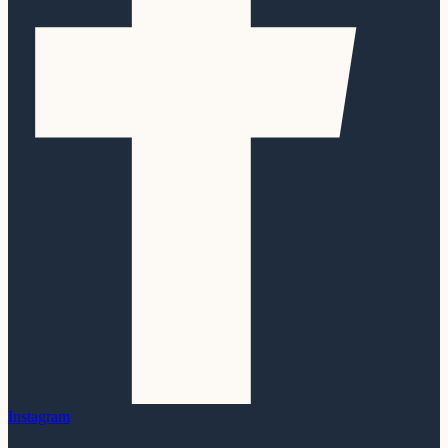
Instagram