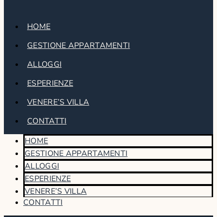
HOME
GESTIONE APPARTAMENTI
ALLOGGI
ESPERIENZE
VENERE’S VILLA
CONTATTI
HOME
GESTIONE APPARTAMENTI
ALLOGGI
ESPERIENZE
VENERE’S VILLA
CONTATTI