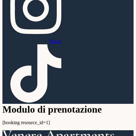
Tiktok
Modulo di prenotazione
[booking resource_id=1]