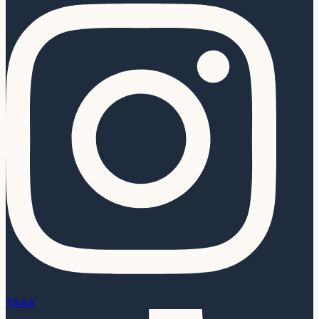
Tiktok