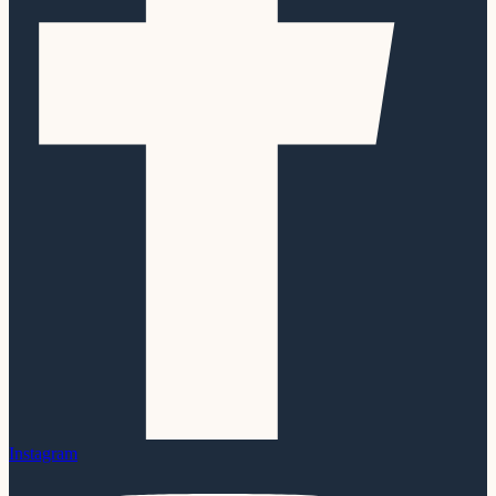
Instagram