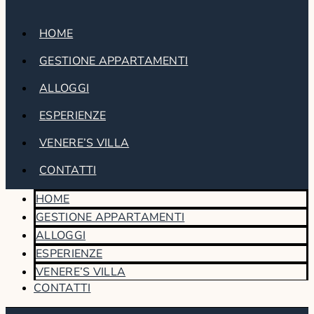
HOME
GESTIONE APPARTAMENTI
ALLOGGI
ESPERIENZE
VENERE’S VILLA
CONTATTI
HOME
GESTIONE APPARTAMENTI
ALLOGGI
ESPERIENZE
VENERE’S VILLA
CONTATTI