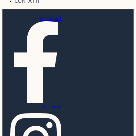
CONTATTI
Facebook-f
Instagram