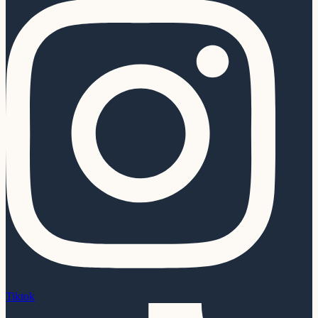
Tiktok