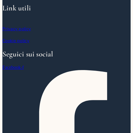
Link utili
Privacy policy
Cookie policy
Seguici sui social
Facebook-f