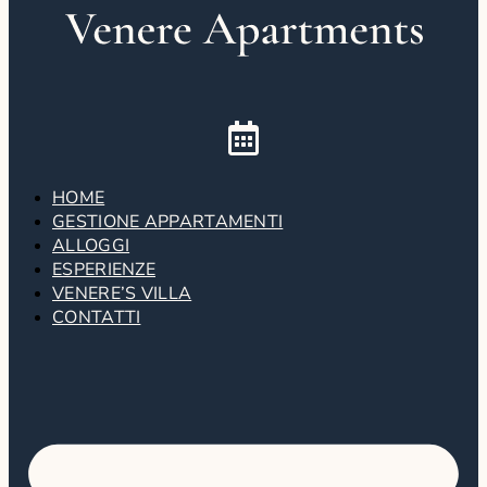
HOME
GESTIONE APPARTAMENTI
ALLOGGI
ESPERIENZE
VENERE’S VILLA
CONTATTI