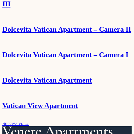
III
Dolcevita Vatican Apartment – Camera II
Dolcevita Vatican Apartment – Camera I
Dolcevita Vatican Apartment
Vatican View Apartment
Successivo
→