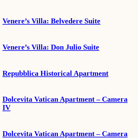
Venere’s Villa: Belvedere Suite
Venere’s Villa: Don Julio Suite
Repubblica Historical Apartment
Dolcevita Vatican Apartment – Camera
IV
Dolcevita Vatican Apartment – Camera