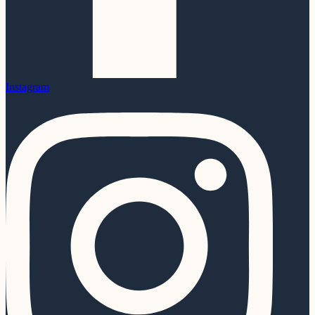
Instagram