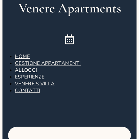
HOME
GESTIONE APPARTAMENTI
ALLOGGI
ESPERIENZE
VENERE’S VILLA
CONTATTI