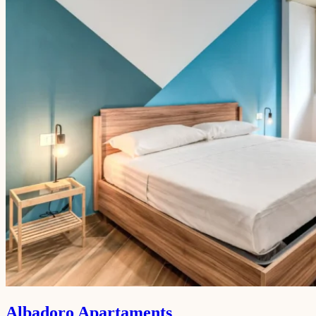
Albadoro Apartaments