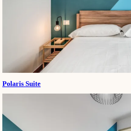
Polaris Suite