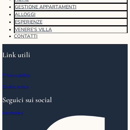
GESTIONE APPARTAMENTI
ALLOGGI
ESPERIENZE
VENERE’S VILLA
CONTATTI
Link utili
Privacy policy
Cookie policy
Seguici sui social
Facebook-f