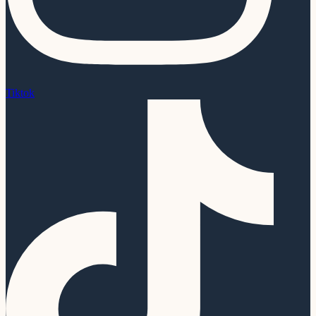
Tiktok