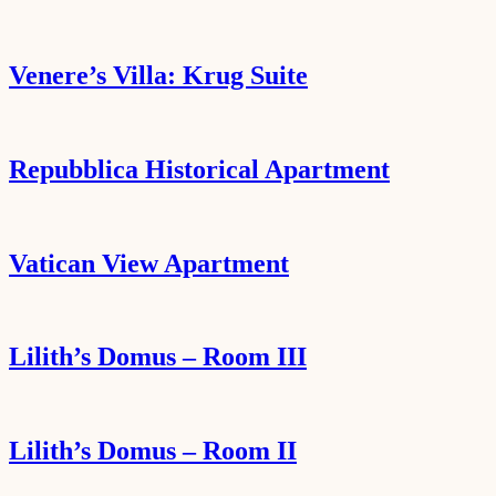
Venere’s Villa: Krug Suite
Repubblica Historical Apartment
Vatican View Apartment
Lilith’s Domus – Room III
Lilith’s Domus – Room II