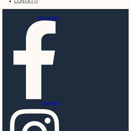
CONTATTI
Facebook-f
Instagram