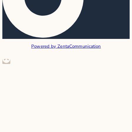
Powered by ZentaCommunication