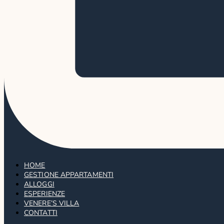
HOME
GESTIONE APPARTAMENTI
ALLOGGI
ESPERIENZE
VENERE’S VILLA
CONTATTI