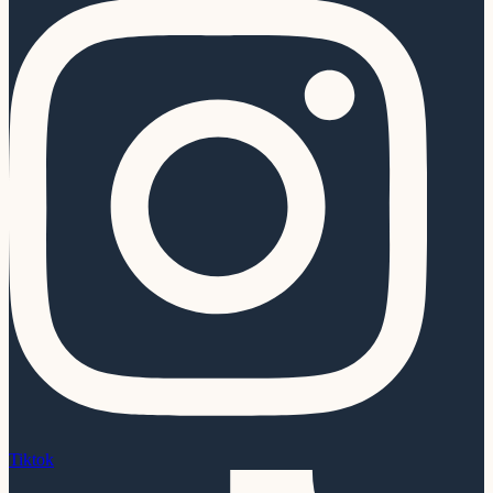
Tiktok