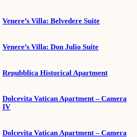
Venere’s Villa: Belvedere Suite
Venere’s Villa: Don Julio Suite
Repubblica Historical Apartment
Dolcevita Vatican Apartment – Camera
IV
Dolcevita Vatican Apartment – Camera