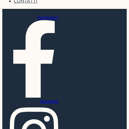
CONTATTI
Facebook-f
Instagram