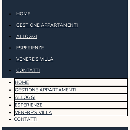
HOME
GESTIONE APPARTAMENTI
ALLOGGI
ESPERIENZE
VENERE’S VILLA
CONTATTI
HOME
GESTIONE APPARTAMENTI
ALLOGGI
ESPERIENZE
VENERE’S VILLA
CONTATTI