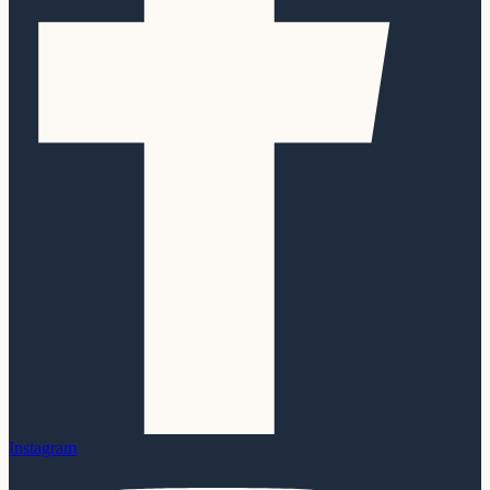
Instagram