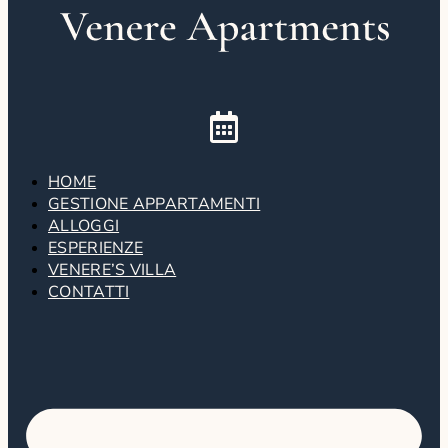
HOME
GESTIONE APPARTAMENTI
ALLOGGI
ESPERIENZE
VENERE’S VILLA
CONTATTI