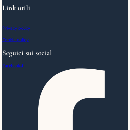
Link utili
Privacy policy
Cookie policy
Seguici sui social
Facebook-f