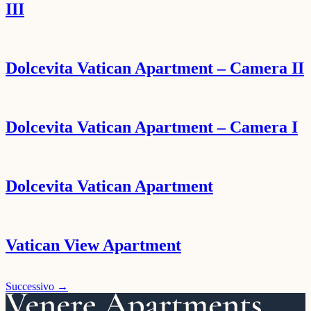
III
Dolcevita Vatican Apartment – Camera II
Dolcevita Vatican Apartment – Camera I
Dolcevita Vatican Apartment
Vatican View Apartment
Successivo
→