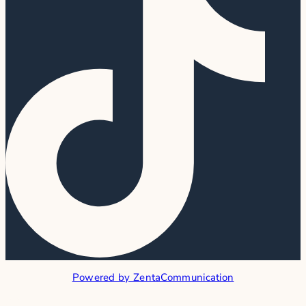
Powered by ZentaCommunication