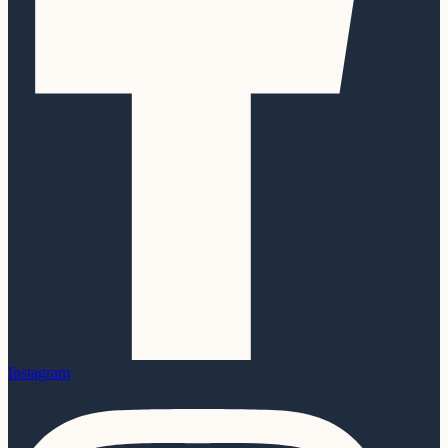
Instagram