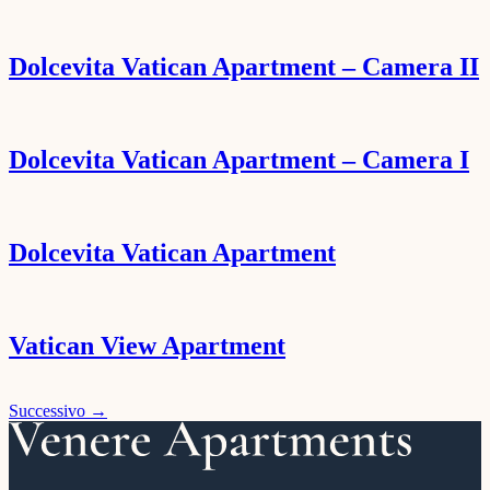
Dolcevita Vatican Apartment – Camera II
Dolcevita Vatican Apartment – Camera I
Dolcevita Vatican Apartment
Vatican View Apartment
Successivo
→