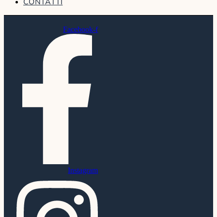
CONTATTI
Facebook-f
Instagram