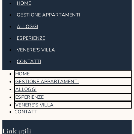
HOME
GESTIONE APPARTAMENTI
ALLOGGI
ESPERIENZE
VENERE’S VILLA
CONTATTI
HOME
GESTIONE APPARTAMENTI
ALLOGGI
ESPERIENZE
VENERE’S VILLA
CONTATTI
Link utili