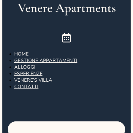
HOME
GESTIONE APPARTAMENTI
ALLOGGI
ESPERIENZE
VENERE’S VILLA
CONTATTI