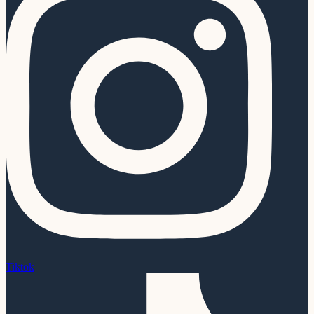
Tiktok