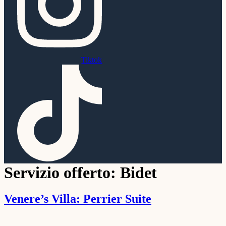
Tiktok
Servizio offerto:
Bidet
Venere’s Villa: Perrier Suite