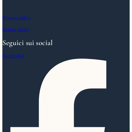
Privacy policy
Cookie policy
Seguici sui social
Facebook-f