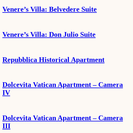
Venere’s Villa: Belvedere Suite
Venere’s Villa: Don Julio Suite
Repubblica Historical Apartment
Dolcevita Vatican Apartment – Camera
IV
Dolcevita Vatican Apartment – Camera
III