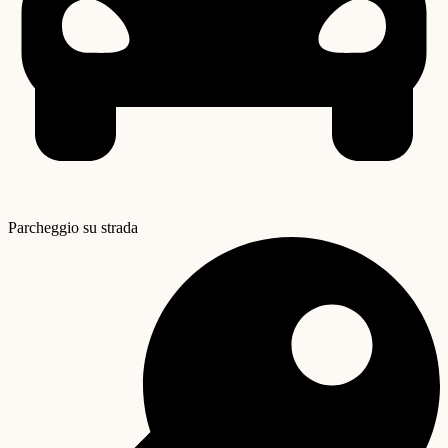
Parcheggio su strada