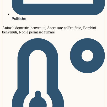
Politiche
Animali domestici benvenuti, Ascensore nell'edificio, Bambini
benvenuti, Non è permesso fumare