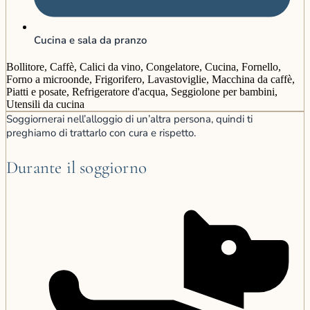
Cucina e sala da pranzo
Bollitore, Caffè, Calici da vino, Congelatore, Cucina, Fornello,
Forno a microonde, Frigorifero, Lavastoviglie, Macchina da caffè,
Piatti e posate, Refrigeratore d'acqua, Seggiolone per bambini,
Utensili da cucina
Soggiornerai nell’alloggio di un’altra persona, quindi ti
preghiamo di trattarlo con cura e rispetto.
Durante il soggiorno