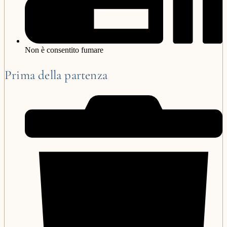
Non è consentito fumare
Prima della partenza