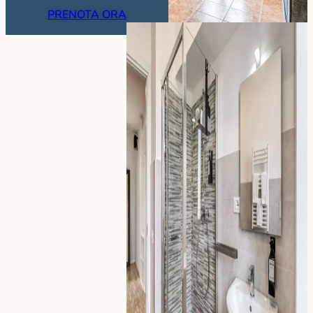
PRENOTA ORA