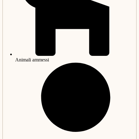
Animali ammessi