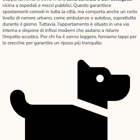
vicina a ospedali e mezzi pubblici. Questo garantisce
spostamenti comodi in tutta la città, ma comporta anche un certo
livello di rumore urbano, come ambulanze o autobus, soprattutto
durante il giorno. Tuttavia, l’appartamento è situato in una via
interna e dispone di infissi moderni che aiutano a ridurre
l’impatto acustico. Per chi ha il sonno leggero, forniamo tappi per
le orecchie per garantire un riposo più tranquillo