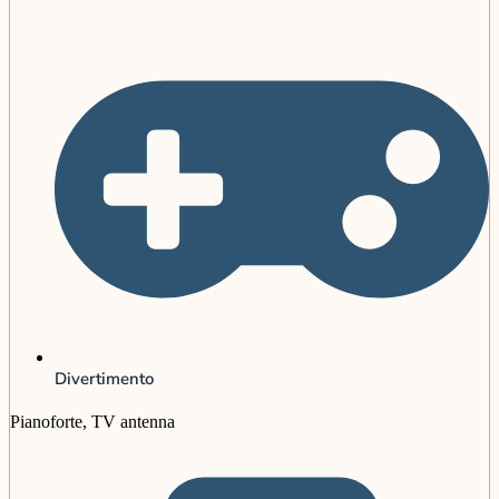
Divertimento
Pianoforte, TV antenna