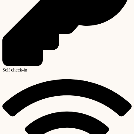
Self check-in