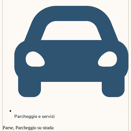
Parcheggio e servizi
Paese, Parcheggio su strada