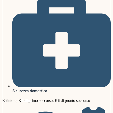
Sicurezza domestica
Estintore, Kit di primo soccorso, Kit di pronto soccorso