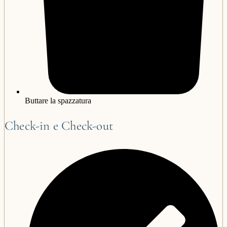
Buttare la spazzatura
Check-in e Check-out