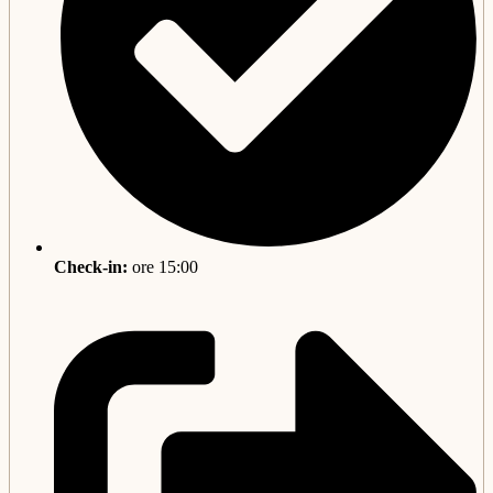
Check-in:
ore 15:00