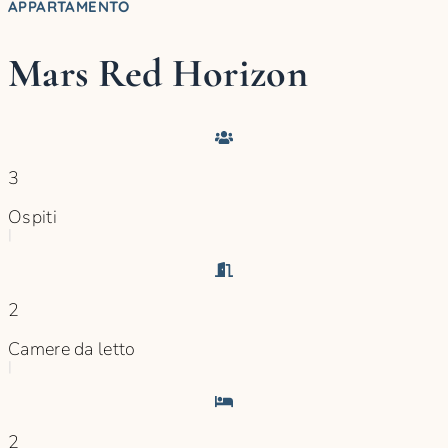
APPARTAMENTO
Mars Red Horizon
3
Ospiti
|
2
Camere da letto
|
2