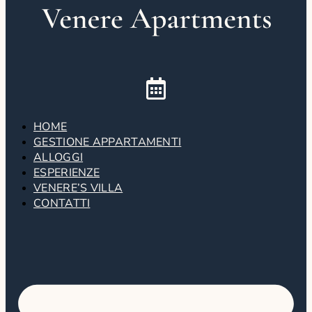
HOME
GESTIONE APPARTAMENTI
ALLOGGI
ESPERIENZE
VENERE’S VILLA
CONTATTI