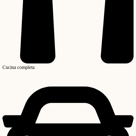
Cucina completa