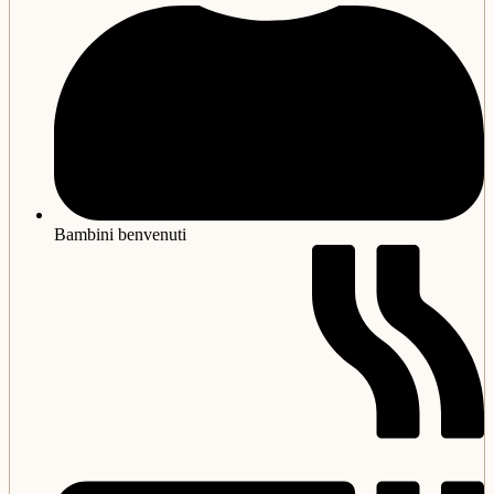
Bambini benvenuti