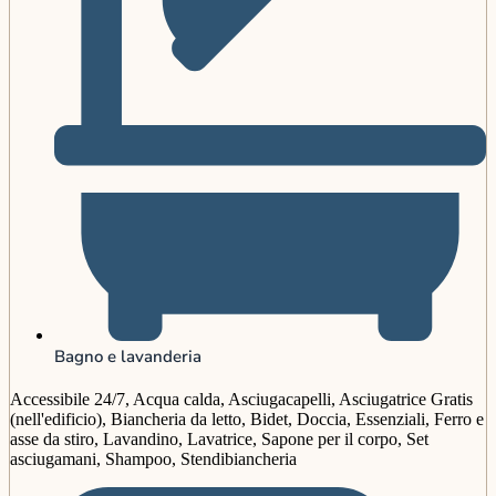
Bagno e lavanderia
Accessibile 24/7, Acqua calda, Asciugacapelli, Asciugatrice Gratis
(nell'edificio), Biancheria da letto, Bidet, Doccia, Essenziali, Ferro e
asse da stiro, Lavandino, Lavatrice, Sapone per il corpo, Set
asciugamani, Shampoo, Stendibiancheria