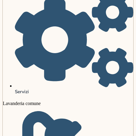
Servizi
Lavanderia comune