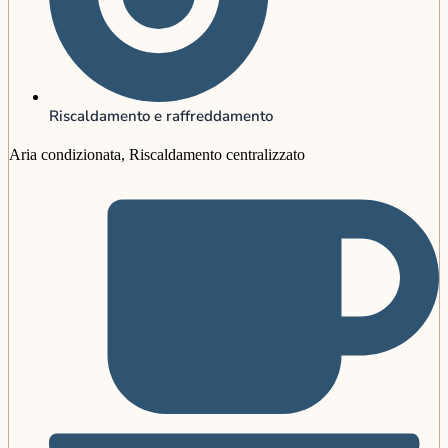
Riscaldamento e raffreddamento
Aria condizionata, Riscaldamento centralizzato