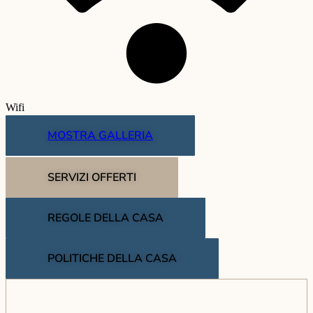
Wifi
MOSTRA GALLERIA
SERVIZI OFFERTI
REGOLE DELLA CASA
POLITICHE DELLA CASA