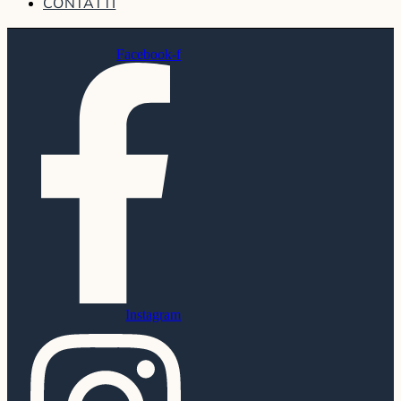
CONTATTI
Facebook-f
Instagram