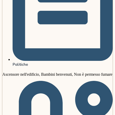
Politiche
Ascensore nell'edificio, Bambini benvenuti, Non è permesso fumare