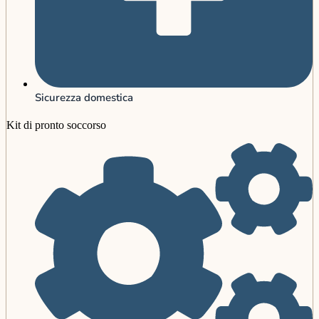
Sicurezza domestica
Kit di pronto soccorso