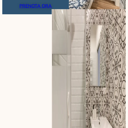
PRENOTA ORA