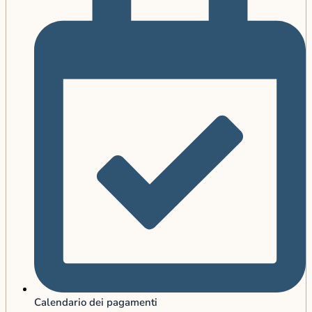
Calendario dei pagamenti