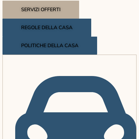
SERVIZI OFFERTI
REGOLE DELLA CASA
POLITICHE DELLA CASA