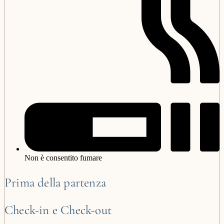
Non è consentito fumare
Prima della partenza
Check-in e Check-out