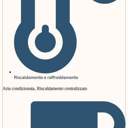
Riscaldamento e raffreddamento
Aria condizionata, Riscaldamento centralizzato