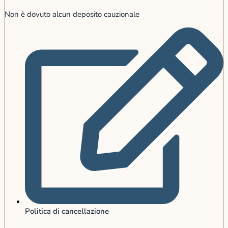
Non è dovuto alcun deposito cauzionale
Politica di cancellazione