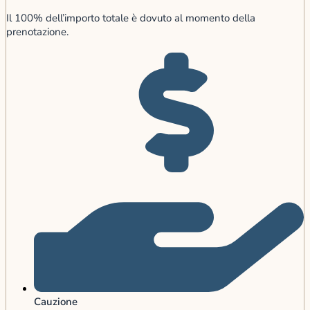
Il 100% dell’importo totale è dovuto al momento della
prenotazione.
Cauzione