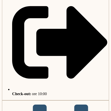
Check-out:
ore 10:00