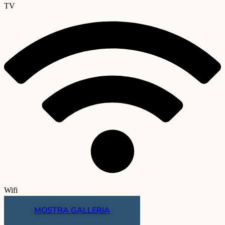
TV
Wifi
MOSTRA GALLERIA