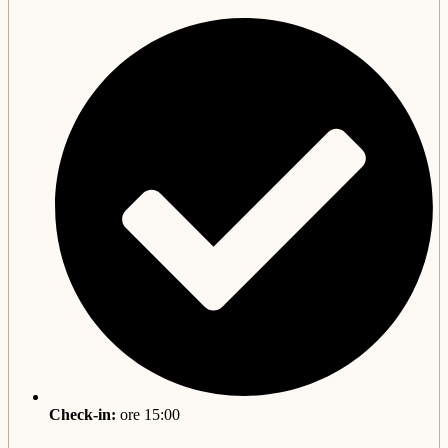
Check-in:
ore 15:00