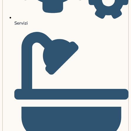
Servizi