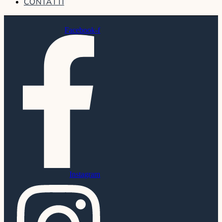
CONTATTI
Facebook-f
Instagram