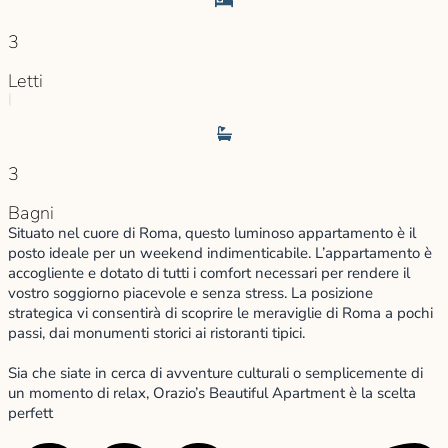
3
Letti
|
3
Bagni
Situato nel cuore di Roma, questo luminoso appartamento è il
posto ideale per un weekend indimenticabile. L’appartamento è
accogliente e dotato di tutti i comfort necessari per rendere il
vostro soggiorno piacevole e senza stress. La posizione
strategica vi consentirà di scoprire le meraviglie di Roma a pochi
passi, dai monumenti storici ai ristoranti tipici.
Sia che siate in cerca di avventure culturali o semplicemente di
un momento di relax, Orazio’s Beautiful Apartment è la scelta
perfett