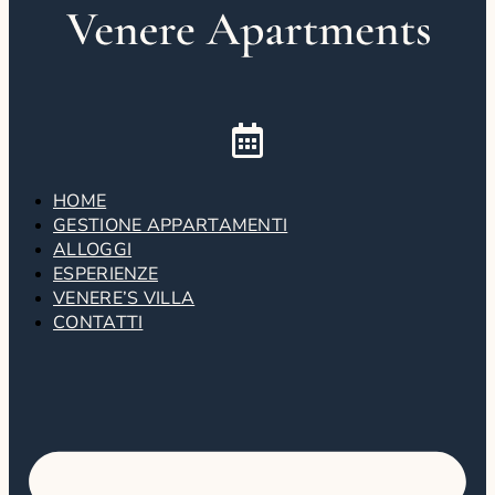
HOME
GESTIONE APPARTAMENTI
ALLOGGI
ESPERIENZE
VENERE’S VILLA
CONTATTI