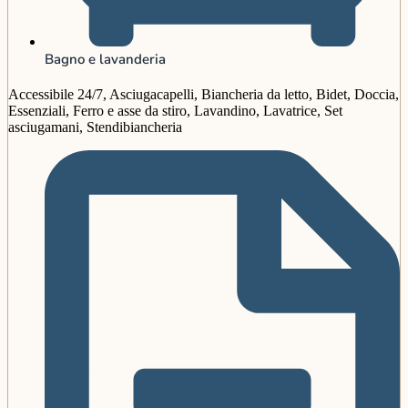
Bagno e lavanderia
Accessibile 24/7, Asciugacapelli, Biancheria da letto, Bidet, Doccia,
Essenziali, Ferro e asse da stiro, Lavandino, Lavatrice, Set
asciugamani, Stendibiancheria