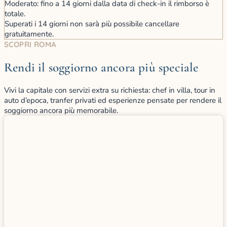
Moderato: fino a 14 giorni dalla data di check-in il rimborso è
totale.
Superati i 14 giorni non sarà più possibile cancellare
gratuitamente.
SCOPRI ROMA
Rendi il soggiorno ancora più speciale
Vivi la capitale con servizi extra su richiesta: chef in villa, tour in
auto d’epoca, tranfer privati ed esperienze pensate per rendere il
soggiorno ancora più memorabile.