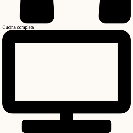
Cucina completa