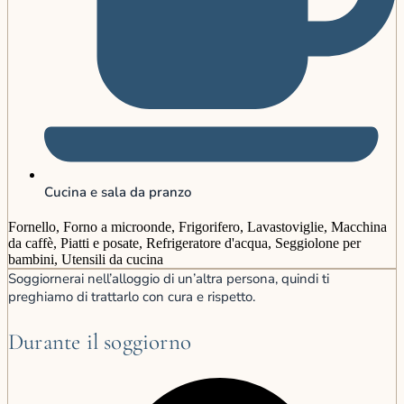
Cucina e sala da pranzo
Fornello, Forno a microonde, Frigorifero, Lavastoviglie, Macchina
da caffè, Piatti e posate, Refrigeratore d'acqua, Seggiolone per
bambini, Utensili da cucina
Soggiornerai nell’alloggio di un’altra persona, quindi ti
preghiamo di trattarlo con cura e rispetto.
Durante il soggiorno