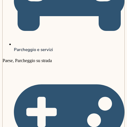
Parcheggio e servizi
Paese, Parcheggio su strada