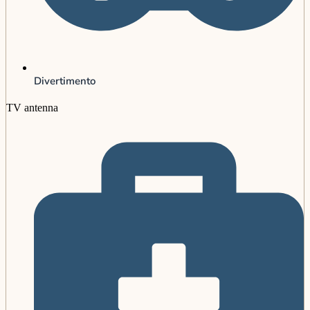
Divertimento
TV antenna