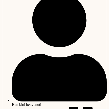
Bambini benvenuti