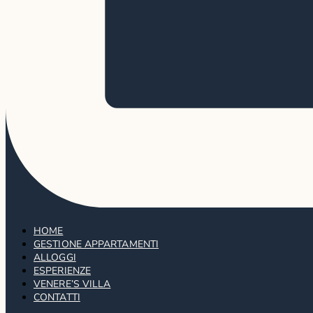
HOME
GESTIONE APPARTAMENTI
ALLOGGI
ESPERIENZE
VENERE’S VILLA
CONTATTI