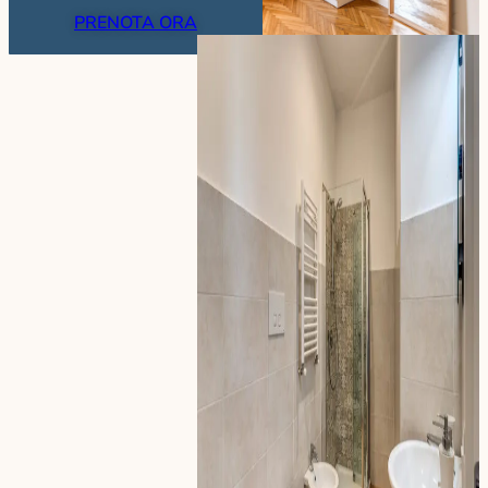
PRENOTA ORA