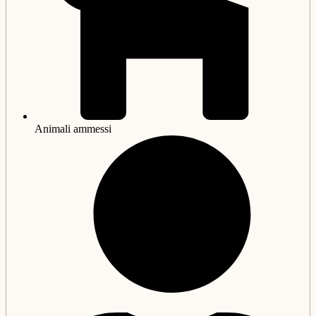
Animali ammessi