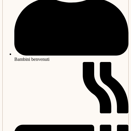
Bambini benvenuti