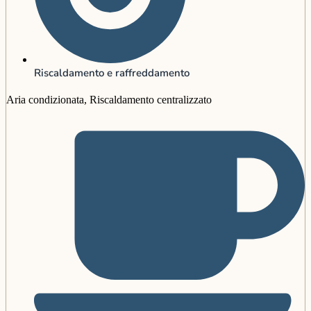
Riscaldamento e raffreddamento
Aria condizionata, Riscaldamento centralizzato