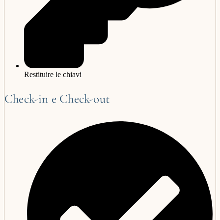
Restituire le chiavi
Check-in e Check-out