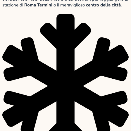
stazione di
Roma Termini
o il meraviglioso
centro della città
.