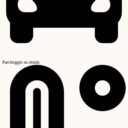
Parcheggio su strada