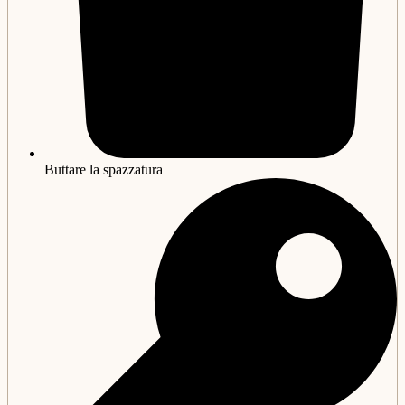
Buttare la spazzatura