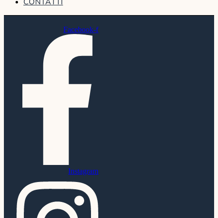
CONTATTI
Facebook-f
Instagram