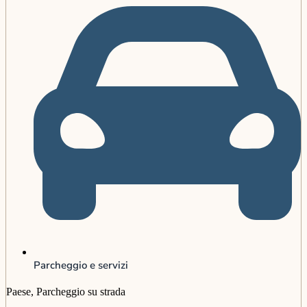
Parcheggio e servizi
Paese, Parcheggio su strada