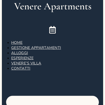
HOME
GESTIONE APPARTAMENTI
ALLOGGI
ESPERIENZE
VENERE’S VILLA
CONTATTI