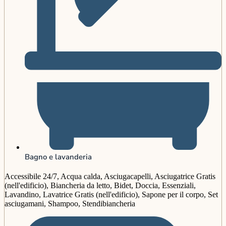
Bagno e lavanderia
Accessibile 24/7, Acqua calda, Asciugacapelli, Asciugatrice Gratis
(nell'edificio), Biancheria da letto, Bidet, Doccia, Essenziali,
Lavandino, Lavatrice Gratis (nell'edificio), Sapone per il corpo, Set
asciugamani, Shampoo, Stendibiancheria