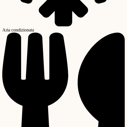
Aria condizionata