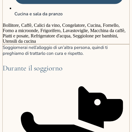
Cucina e sala da pranzo
Bollitore, Caffè, Calici da vino, Congelatore, Cucina, Fornello,
Forno a microonde, Frigorifero, Lavastoviglie, Macchina da caffè,
Piatti e posate, Refrigeratore d'acqua, Seggiolone per bambini,
Utensili da cucina
Soggiornerai nell’alloggio di un’altra persona, quindi ti
preghiamo di trattarlo con cura e rispetto.
Durante il soggiorno