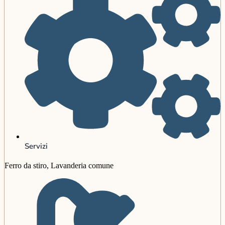
Servizi
Ferro da stiro, Lavanderia comune