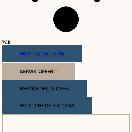
Wifi
MOSTRA GALLERIA
SERVIZI OFFERTI
REGOLE DELLA CASA
POLITICHE DELLA CASA