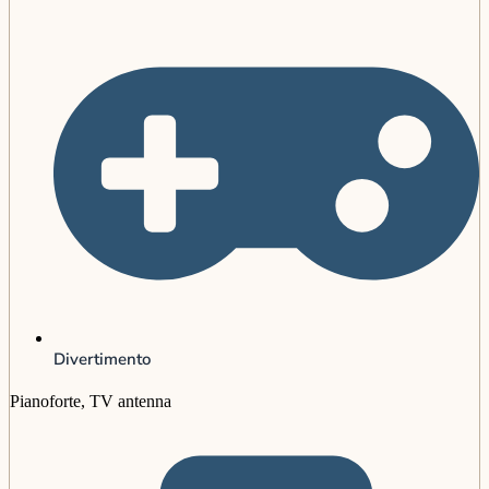
Divertimento
Pianoforte, TV antenna