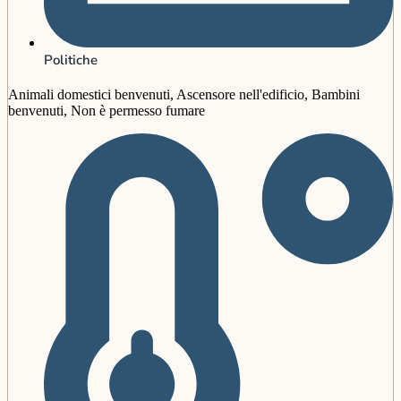
Politiche
Animali domestici benvenuti, Ascensore nell'edificio, Bambini
benvenuti, Non è permesso fumare