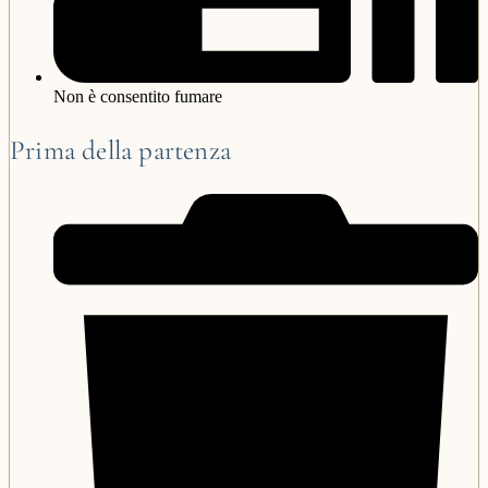
Non è consentito fumare
Prima della partenza