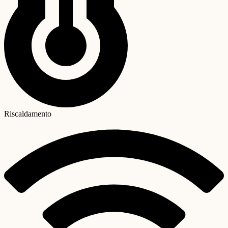
Riscaldamento