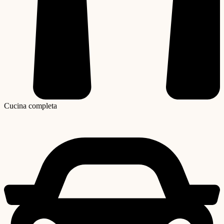
Cucina completa