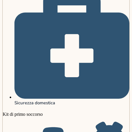
Sicurezza domestica
Kit di primo soccorso