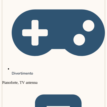
Divertimento
Pianoforte, TV antenna