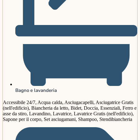
Bagno e lavanderia
Accessibile 24/7, Acqua calda, Asciugacapelli, Asciugatrice Gratis
(nell'edificio), Biancheria da letto, Bidet, Doccia, Essenziali, Ferro e
asse da stiro, Lavandino, Lavatrice, Lavatrice Gratis (nell'edificio),
Sapone per il corpo, Set asciugamani, Shampoo, Stendibiancheria