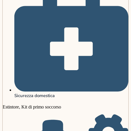
Sicurezza domestica
Estintore, Kit di primo soccorso