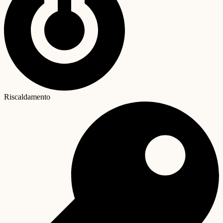
Riscaldamento