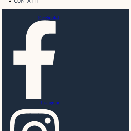
CONTATTI
Facebook-f
Instagram