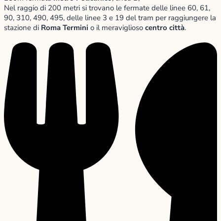
Nel raggio di 200 metri si trovano le fermate delle linee 60, 61,
90, 310, 490, 495, delle linee 3 e 19 del tram per raggiungere la
stazione di
Roma Termini
o il meraviglioso
centro città
.