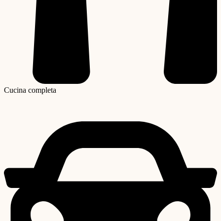
Cucina completa