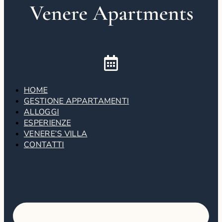
HOME
GESTIONE APPARTAMENTI
ALLOGGI
ESPERIENZE
VENERE’S VILLA
CONTATTI