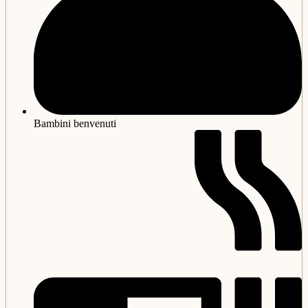
Bambini benvenuti