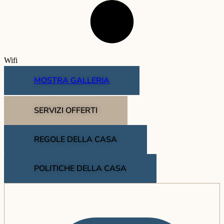
Wifi
MOSTRA GALLERIA
SERVIZI OFFERTI
REGOLE DELLA CASA
POLITICHE DELLA CASA