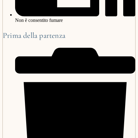
Non è consentito fumare
Prima della partenza