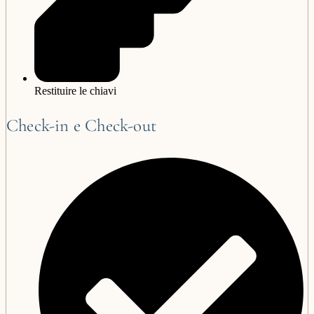
Restituire le chiavi
Check-in e Check-out