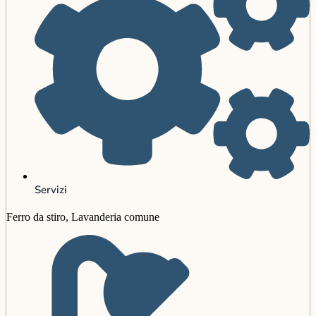
Servizi
Ferro da stiro, Lavanderia comune