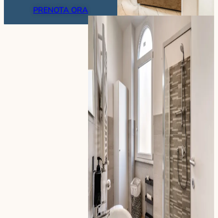
PRENOTA ORA