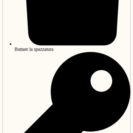
Buttare la spazzatura