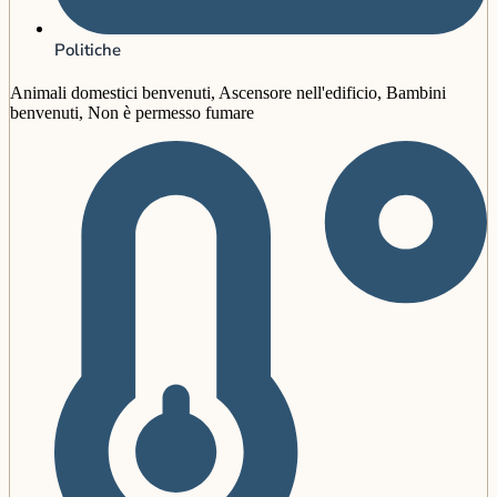
Politiche
Animali domestici benvenuti, Ascensore nell'edificio, Bambini
benvenuti, Non è permesso fumare