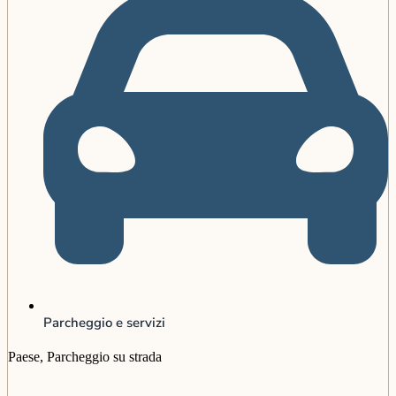
Parcheggio e servizi
Paese, Parcheggio su strada