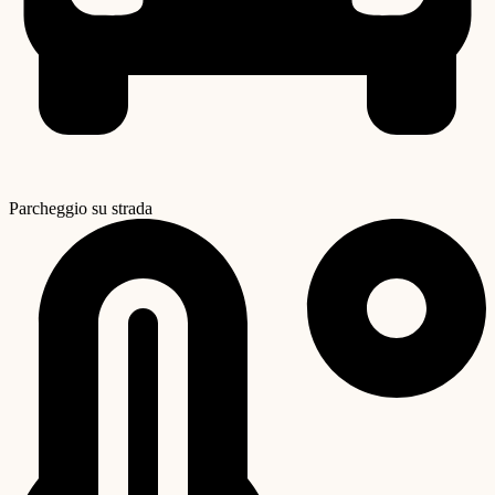
Parcheggio su strada