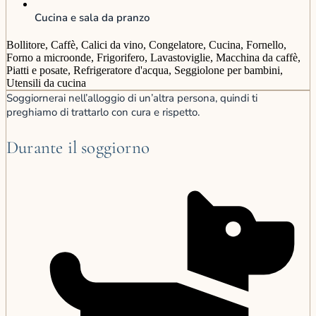
Cucina e sala da pranzo
Bollitore, Caffè, Calici da vino, Congelatore, Cucina, Fornello,
Forno a microonde, Frigorifero, Lavastoviglie, Macchina da caffè,
Piatti e posate, Refrigeratore d'acqua, Seggiolone per bambini,
Utensili da cucina
Soggiornerai nell’alloggio di un’altra persona, quindi ti
preghiamo di trattarlo con cura e rispetto.
Durante il soggiorno