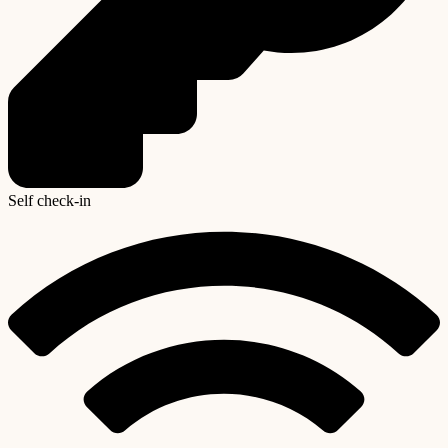
Self check-in