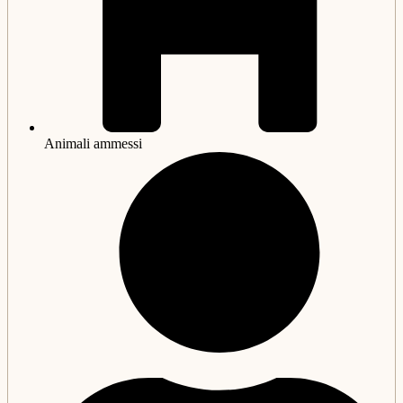
Animali ammessi