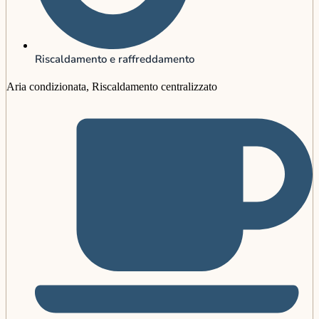
Riscaldamento e raffreddamento
Aria condizionata, Riscaldamento centralizzato